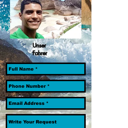
Unser
Fahrer