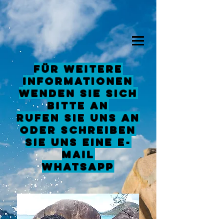
Für weitere
Informationen
wenden Sie sich
bitte an
Rufen Sie uns an
oder schreiben
Sie uns eine E-
Mail
Whatsapp